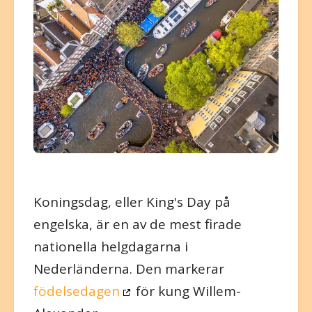
Koningsdag, eller King's Day på
engelska, är en av de mest firade
nationella helgdagarna i
Nederländerna. Den markerar
födelsedagen
för kung Willem-