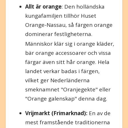
Allt är orange
: Den holländska
kungafamiljen tillhör Huset
Orange-Nassau, så färgen orange
dominerar festligheterna.
Människor klär sig i orange kläder,
bär orange accessoarer och vissa
färgar även sitt hår orange. Hela
landet verkar badas i färgen,
vilket ger Nederländerna
smeknamnet "Oranjegekte" eller
"Orange galenskap" denna dag.
Vrijmarkt (Frimarknad):
En av de
mest framstående traditionerna