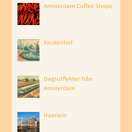
Amsterdam Coffee Shops
Keukenhof
Dagsutflykter från
Amsterdam
Haarlem