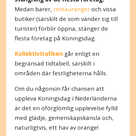
Medan barer,
restauranger
och vissa
butiker (särskilt de som vänder sig till
turister) förblir öppna, stänger de
flesta företag på Koningsdag.
Kollektivtrafiken
går enligt en
begränsad tidtabell, särskilt i
områden där festligheterna hålls.
Om du någonsin får chansen att
uppleva Koningsdag i Nederländerna
är det en oförglömlig upplevelse fylld
med glädje, gemenskapskänsla och,
naturligtvis, ett hav av orange!