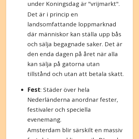
under Koningsdag är "vrijmarkt".
Det är i princip en
landsomfattande loppmarknad
där människor kan ställa upp bås
och sälja begagnade saker. Det är
den enda dagen på året när alla
kan sälja på gatorna utan
tillstånd och utan att betala skatt.
Fest
: Städer över hela
Nederländerna anordnar fester,
festivaler och speciella
evenemang.
Amsterdam blir särskilt en massiv