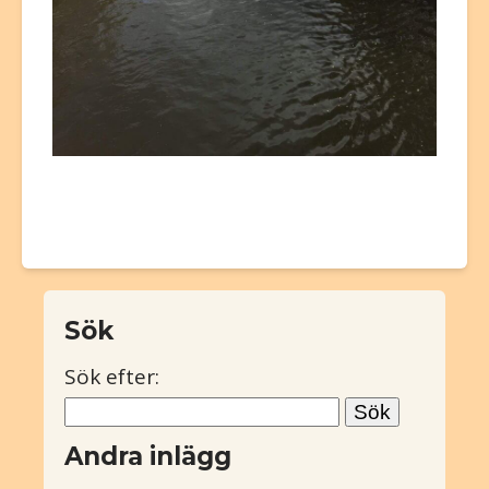
Sök
Sök efter:
Andra inlägg