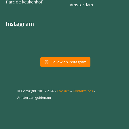
Parc de keukenhof
Amsterdam
Instagram
Follow on Instagram
© Copyright 2015 - 2026 -
Cookies
–
Kontakta oss
–
Amsterdamguiden.nu