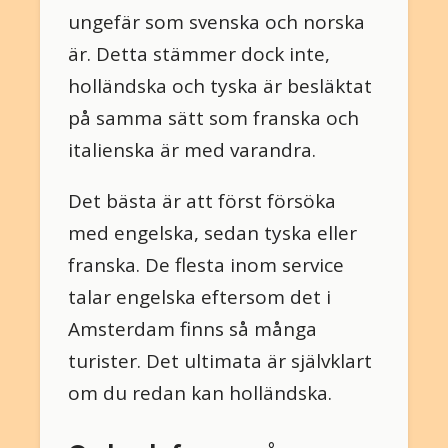
ungefär som svenska och norska
är. Detta stämmer dock inte,
holländska och tyska är besläktat
på samma sätt som franska och
italienska är med varandra.
Det bästa är att först försöka
med engelska, sedan tyska eller
franska. De flesta inom service
talar engelska eftersom det i
Amsterdam finns så många
turister. Det ultimata är självklart
om du redan kan holländska.