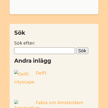
Sök
Sök efter:
Andra inlägg
Delft
Fakta om Amsterdam