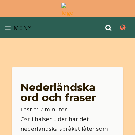
MENY
Nederländska
ord och fraser
Lästid: 2 minuter
Ost i halsen... det har det
nederländska språket låter som