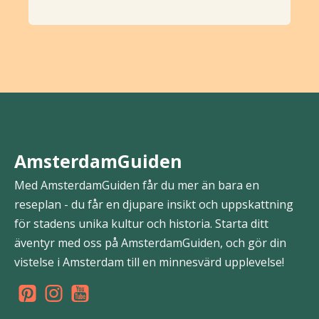
AmsterdamGuiden
Med AmsterdamGuiden får du mer än bara en
reseplan - du får en djupare insikt och uppskattning
för stadens unika kultur och historia. Starta ditt
äventyr med oss på AmsterdamGuiden, och gör din
vistelse i Amsterdam till en minnesvärd upplevelse!