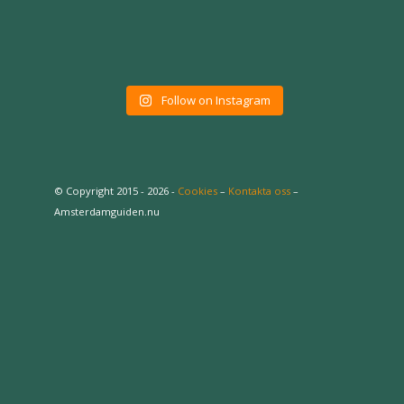
Follow on Instagram
© Copyright 2015 - 2026 -
Cookies
–
Kontakta oss
–
Amsterdamguiden.nu