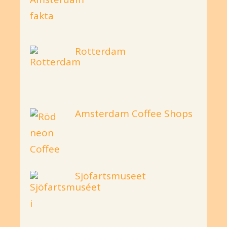
Rotterdam
Amsterdam Coffee Shops
Sjöfartsmuseet