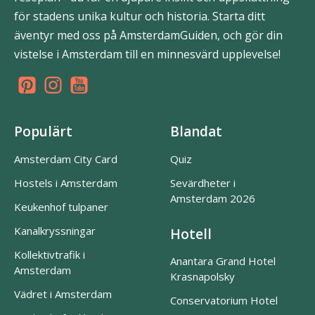
för stadens unika kultur och historia. Starta ditt
äventyr med oss på AmsterdamGuiden, och gör din
vistelse i Amsterdam till en minnesvärd upplevelse!
Populärt
Blandat
Amsterdam City Card
Quiz
Hostels i Amsterdam
Sevärdheter i
Amsterdam 2026
Keukenhof tulpaner
Kanalkryssningar
Hotell
Kollektivtrafik i
Anantara Grand Hotel
Amsterdam
Krasnapolsky
Vädret i Amsterdam
Conservatorium Hotel