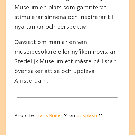
Museum en plats som garanterat
stimulerar sinnena och inspirerar till
nya tankar och perspektiv.
Oavsett om man är en van
museibesökare eller nyfiken novis, är
Stedelijk Museum ett måste på listan
över saker att se och uppleva i
Amsterdam.
Photo by
Frans Ruiter
on
Unsplash