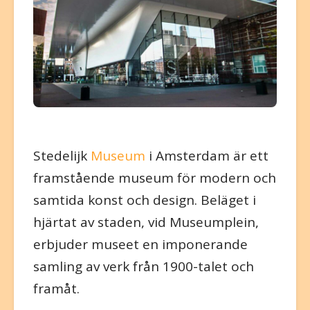
Stedelijk
Museum
i Amsterdam är ett
framstående museum för modern och
samtida konst och design. Beläget i
hjärtat av staden, vid Museumplein,
erbjuder museet en imponerande
samling av verk från 1900-talet och
framåt.