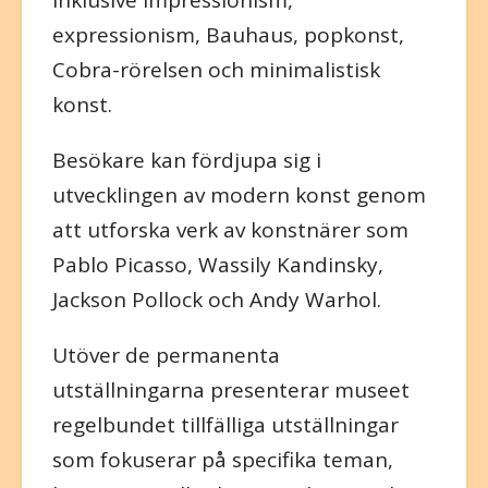
expressionism, Bauhaus, popkonst,
Cobra-rörelsen och minimalistisk
konst.
Besökare kan fördjupa sig i
utvecklingen av modern konst genom
att utforska verk av konstnärer som
Pablo Picasso, Wassily Kandinsky,
Jackson Pollock och Andy Warhol.
Utöver de permanenta
utställningarna presenterar museet
regelbundet tillfälliga utställningar
som fokuserar på specifika teman,