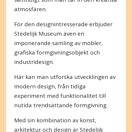
atmosfären.
För den designintresserade erbjuder
Stedelijk Museum även en
imponerande samling av möbler,
grafiska formgivningsobjekt och
industridesign.
Här kan man utforska utvecklingen av
modern design, från tidiga
experiment med funktionalitet till
nutida trendsättande formgivning.
Med sin kombination av konst,
arkitektur och design är Stedelijk