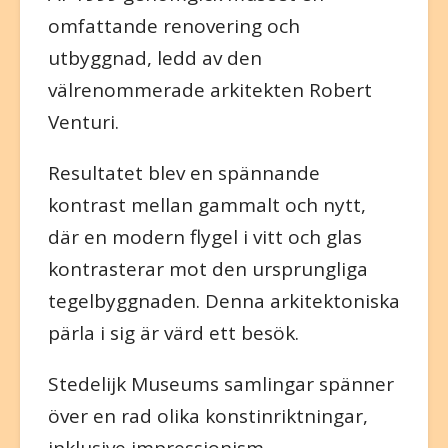
omfattande renovering och
utbyggnad, ledd av den
välrenommerade arkitekten Robert
Venturi.
Resultatet blev en spännande
kontrast mellan gammalt och nytt,
där en modern flygel i vitt och glas
kontrasterar mot den ursprungliga
tegelbyggnaden. Denna arkitektoniska
pärla i sig är värd ett besök.
Stedelijk Museums samlingar spänner
över en rad olika konstinriktningar,
inklusive impressionism,